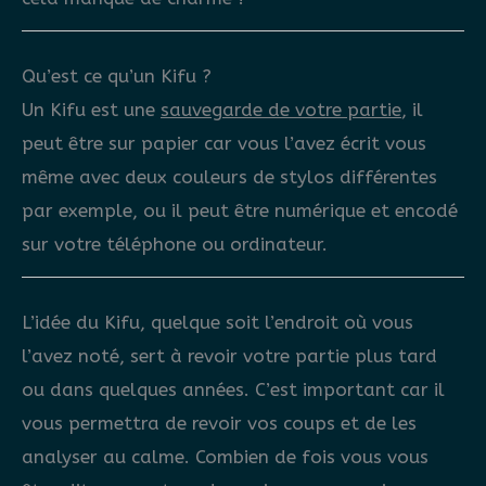
Qu’est ce qu’un Kifu ?
Un Kifu est une
sauvegarde de votre partie
, il
peut être sur papier car vous l’avez écrit vous
même avec deux couleurs de stylos différentes
par exemple, ou il peut être numérique et encodé
sur votre téléphone ou ordinateur.
L’idée du Kifu, quelque soit l’endroit où vous
l’avez noté, sert à revoir votre partie plus tard
ou dans quelques années. C’est important car il
vous permettra de revoir vos coups et de les
analyser au calme. Combien de fois vous vous