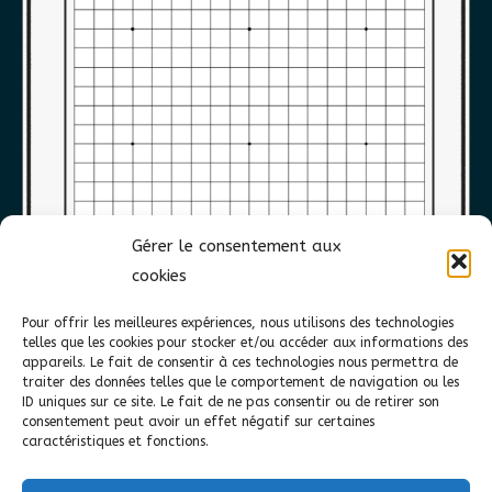
Gérer le consentement aux
cookies
Pour offrir les meilleures expériences, nous utilisons des technologies
telles que les cookies pour stocker et/ou accéder aux informations des
appareils. Le fait de consentir à ces technologies nous permettra de
traiter des données telles que le comportement de navigation ou les
ID uniques sur ce site. Le fait de ne pas consentir ou de retirer son
consentement peut avoir un effet négatif sur certaines
caractéristiques et fonctions.
A vos crayons !