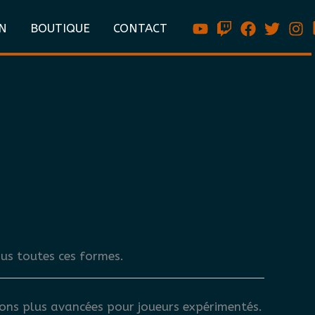
N
BOUTIQUE
CONTACT
ous toutes ces formes.
tions plus avancées pour joueurs expérimentés.