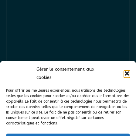
Gérer le consentement aux
cookies
Pour offrir les meilleures expériences, nous utilisons des technologies
telles que les cookies pour stocker et/ou accéder aux informations des
appareils. Le fait de consentir à ces technologies nous permettra de
traiter des données telles que le comportement de navigation ou les
ID uniques sur ce site. Le fait de ne pas consentir ou de retirer son
consentement peut avoir un effet négatif sur certaines
caractéristiques et fonctions.